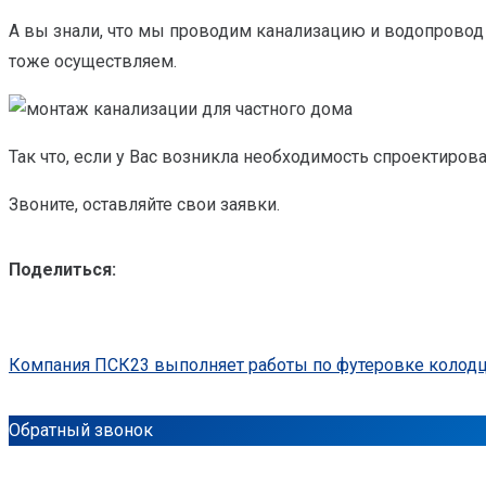
А вы знали, что мы проводим канализацию и водопровод
тоже осуществляем.
Так что, если у Вас возникла необходимость спроектиров
Звоните, оставляйте свои заявки.
Поделиться:
Компания ПСК23 выполняет работы по футеровке колод
Обратный звонок