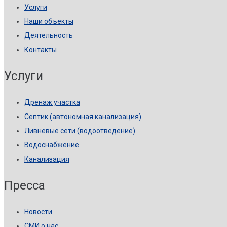
Услуги
Наши объекты
Деятельность
Контакты
Услуги
Дренаж участка
Септик (автономная канализация)
Ливневые сети (водоотведение)
Водоснабжение
Канализация
Пресса
Новости
СМИ о нас