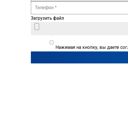
Загрузить файл
Нажимая на кнопку, вы даете со