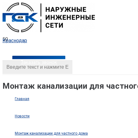
Краснодар
Заказать звонок
Монтаж канализации для частног
Главная
Новости
Монтаж канализации для частного дома