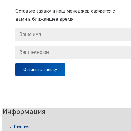
Оставьте заявку и наш менеджер свяжется с
вами в ближайшее время
Информация
Главная