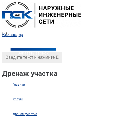
Краснодар
Заказать звонок
Дренаж участка
Главная
Услуги
Дренаж участка