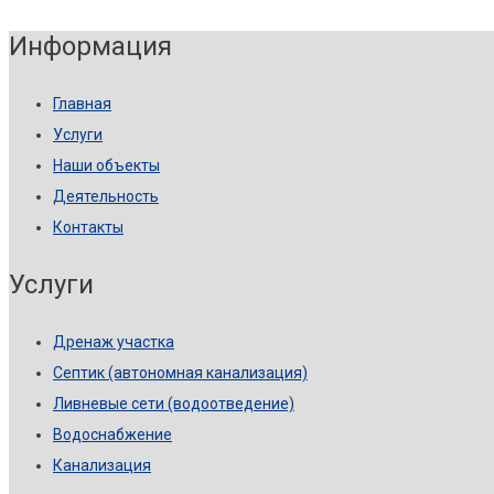
Информация
Главная
Услуги
Наши объекты
Деятельность
Контакты
Услуги
Дренаж участка
Септик (автономная канализация)
Ливневые сети (водоотведение)
Водоснабжение
Канализация