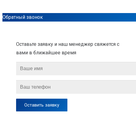
Обратный звонок
Оставьте заявку и наш менеджер свяжется с
вами в ближайшее время