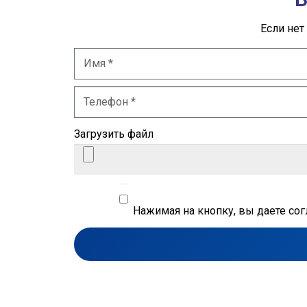
Если нет
Загрузить файл
Нажимая на кнопку, вы даете со