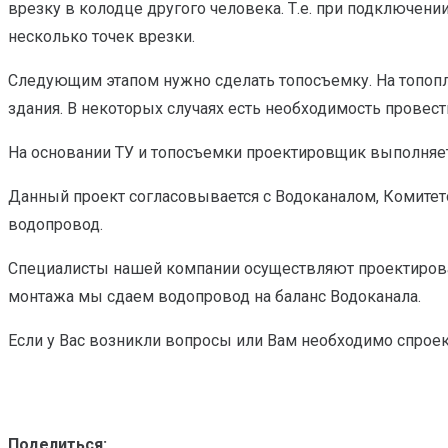
врезку в колодце другого человека. Т.е. при подключен
несколько точек врезки.
Следующим этапом нужно сделать топосъемку. На топопла
здания. В некоторых случаях есть необходимость провест
На основании ТУ и топосъемки проектировщик выполняет
Данный проект согласовывается с Водоканалом, Комитет
водопровод.
Специалисты нашей компании осуществляют проектирова
монтажа мы сдаем водопровод на баланс Водоканала.
Если у Вас возникли вопросы или Вам необходимо спроек
Поделиться: