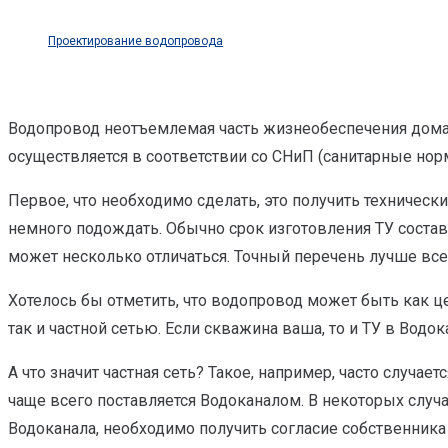
Проектирование водопровода
Водопровод неотъемлемая часть жизнеобеспечения дома
осуществляется в соответствии со СНиП (санитарные но
Первое, что необходимо сделать, это получить технически
немного подождать. Обычно срок изготовления ТУ состав
может несколько отличаться. Точный перечень лучше все
Хотелось бы отметить, что водопровод может быть как 
так и частной сетью. Если скважина ваша, то и ТУ в Водо
А что значит частная сеть? Такое, например, часто случа
чаще всего поставляется Водоканалом. В некоторых случа
Водоканала, необходимо получить согласие собственника 