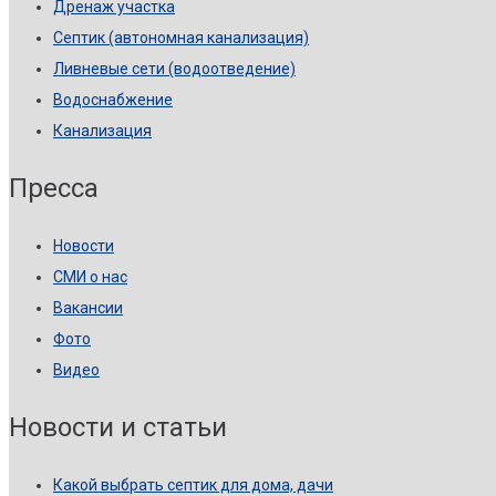
Дренаж участка
Септик (автономная канализация)
Ливневые сети (водоотведение)
Водоснабжение
Канализация
Пресса
Новости
СМИ о нас
Вакансии
Фото
Видео
Новости и статьи
Какой выбрать септик для дома, дачи