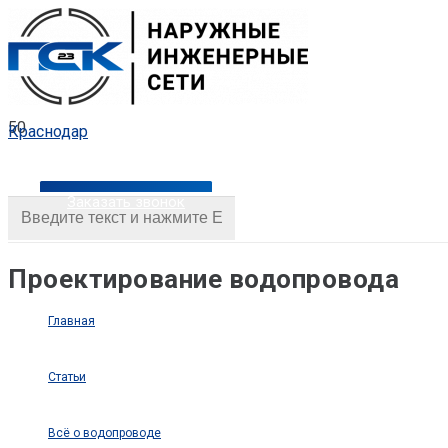
Краснодар
Заказать звонок
Проектирование водопровода
Главная
Статьи
Всё о водопроводе