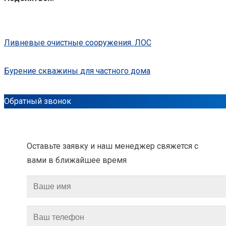
Ливневые очистные сооружения. ЛОС
Бурение скважины для частного дома
Обратный звонок
Оставьте заявку и наш менеджер свяжется с
вами в ближайшее время