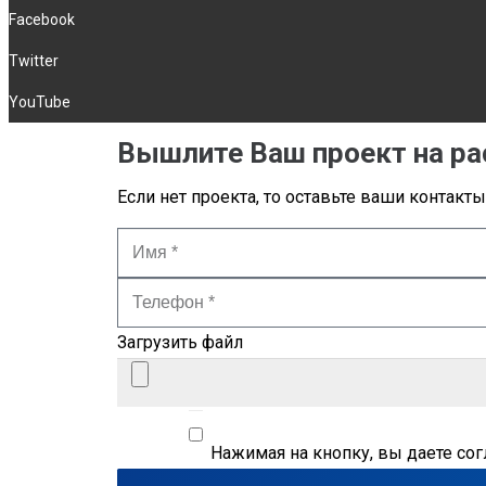
Facebook
Twitter
YouTube
Вышлите Ваш проект на ра
Если нет проекта, то оставьте ваши контакт
Загрузить файл
Нажимая на кнопку, вы даете со