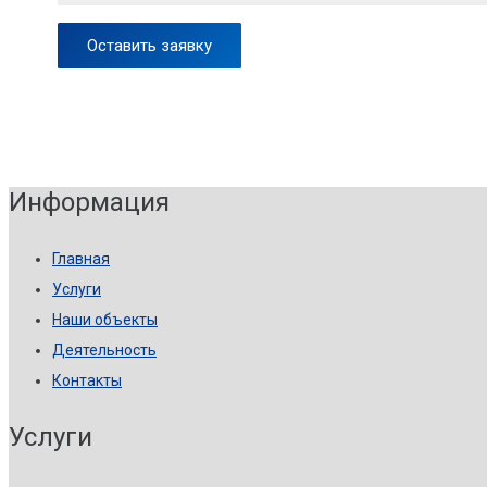
Информация
Главная
Услуги
Наши объекты
Деятельность
Контакты
Услуги