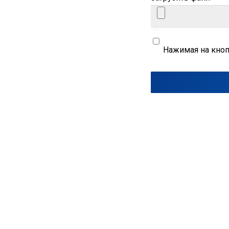
Нажимая на кноп