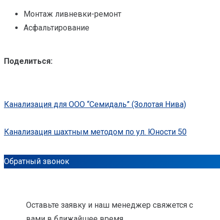
Монтаж ливневки-ремонт
Асфальтирование
Поделиться:
Канализация для ООО “Семидаль” (Золотая Нива)
Канализация шахтным методом по ул. Юности 50
Обратный звонок
Оставьте заявку и наш менеджер свяжется с
вами в ближайшее время