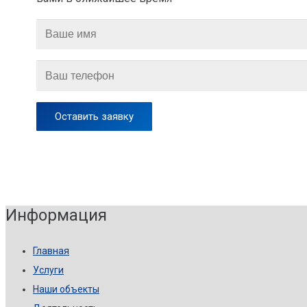
Информация
Главная
Услуги
Наши объекты