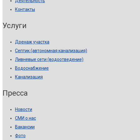
Деятельность
Контакты
Услуги
Дренаж участка
Септик (автономная канализация)
Ливневые сети (водоотведение)
Водоснабжение
Канализация
Пресса
Новости
СМИ о нас
Вакансии
Фото